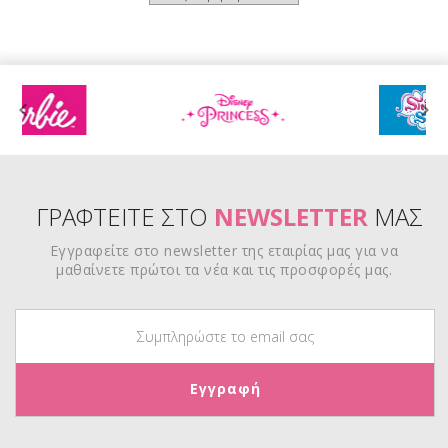
ΓΡΑΦΤΕΙΤΕ ΣΤΟ
NEWSLETTER
ΜΑΣ
Εγγραφείτε στο newsletter της εταιρίας μας για να
μαθαίνετε πρώτοι τα νέα και τις προσφορές μας.