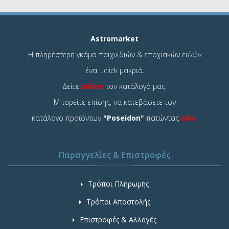
Astromarket
Η πληρέστερη γκάμα παιχνιδιών & εποχιακών ειδών
ένα ...click μακριά.
Δείτε
online
τον κατάλογό μας.
Μπορείτε επίσης, να κατεβάσετε τον
κατάλογο προϊόντων
"Poseidon"
πατώντας
εδώ
.
Παραγγελίες & Επιστροφές
Τρόποι Πληρωμής
Τρόποι Αποστολής
Επιστροφές & Αλλαγές