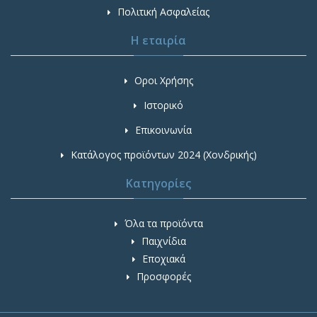
Πολιτική Ασφαλείας
Η εταιρία
Οροι Χρήσης
Ιστορικό
Επικοινωνία
Κατάλογος προϊόντων 2024 (Χονδρικής)
Κατηγορίες
Όλα τα προϊόντα
Παιχνίδια
Εποχιακά
Προσφορές