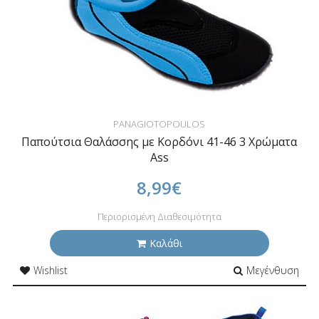
PANAGIOTOPOULOS
Παπούτσια Θαλάσσης με Κορδόνι 41-46 3 Χρώματα
Ass
8,99€
Περιορισμένη Διαθεσιμότητα
Καλάθι
Wishlist
Μεγένθυση