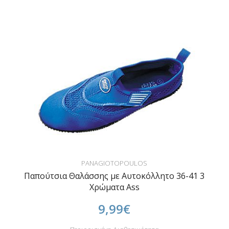
PANAGIOTOPOULOS
Παπούτσια Θαλάσσης με Αυτοκόλλητο 36-41 3
Χρώματα Ass
9,99€