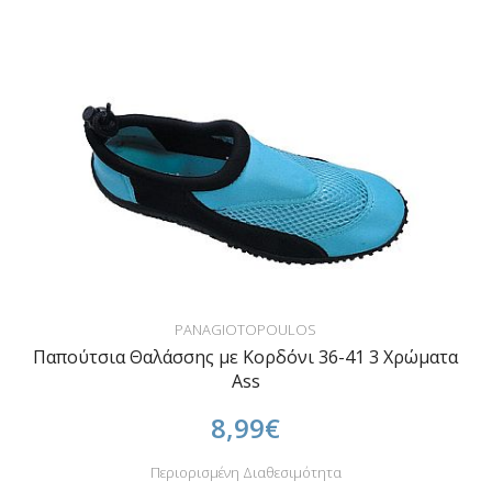
PANAGIOTOPOULOS
Παπούτσια Θαλάσσης με Κορδόνι 36-41 3 Χρώματα
Ass
8,99€
Περιορισμένη Διαθεσιμότητα