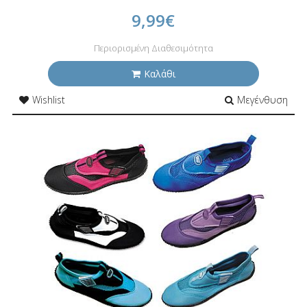
9,99€
Περιορισμένη Διαθεσιμότητα
Καλάθι
Wishlist
Μεγένθυση