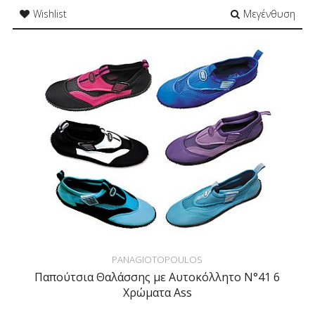
Wishlist
Μεγένθυση
PANAGIOTOPOULOS
Παπούτσια Θαλάσσης με Αυτοκόλλητο N°41 6
Χρώματα Ass