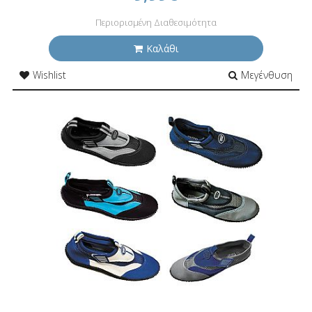
Περιορισμένη Διαθεσιμότητα
Καλάθι
Wishlist
Μεγένθυση