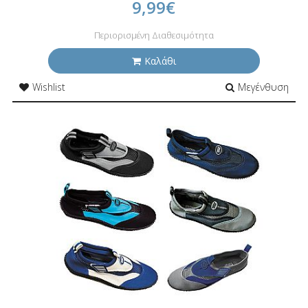
9,99€
Περιορισμένη Διαθεσιμότητα
Καλάθι
Wishlist
Μεγένθυση