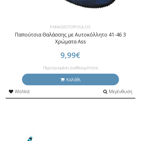
PANAGIOTOPOULOS
Παπούτσια Θαλάσσης με Αυτοκόλλητο 41-46 3
Χρώματα Ass
9,99€
Περιορισμένη Διαθεσιμότητα
Καλάθι
Wishlist
Μεγένθυση