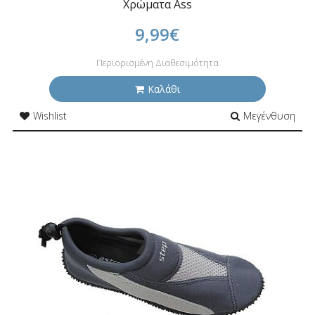
Χρώματα Ass
9,99€
Περιορισμένη Διαθεσιμότητα
Καλάθι
Wishlist
Μεγένθυση