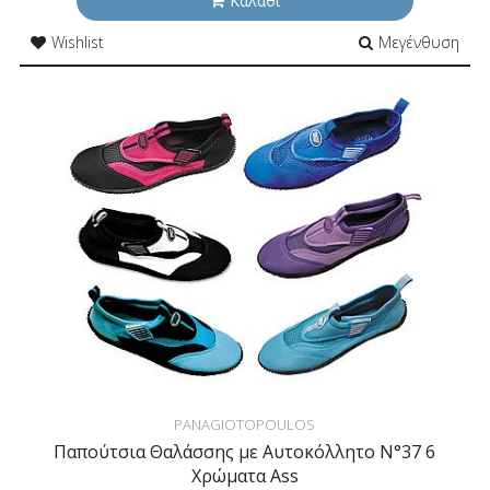
Καλάθι
Wishlist
Μεγένθυση
PANAGIOTOPOULOS
Παπούτσια Θαλάσσης με Αυτοκόλλητο N°37 6
Χρώματα Ass