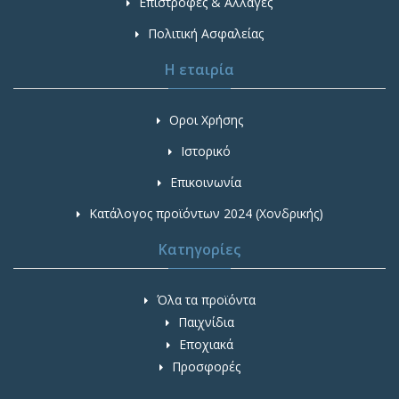
Επιστροφές & Αλλαγές
Πολιτική Ασφαλείας
Η εταιρία
Οροι Χρήσης
Ιστορικό
Επικοινωνία
Κατάλογος προϊόντων 2024 (Χονδρικής)
Κατηγορίες
Όλα τα προϊόντα
Παιχνίδια
Εποχιακά
Προσφορές