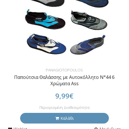
PANAGIOTOPOULOS
Παπούτσια Θαλάσσης με Αυτοκόλλητο N°44 6
Χρώματα Ass
9,99€
Περιορισμένη Διαθεσιμότητα
Καλάθι