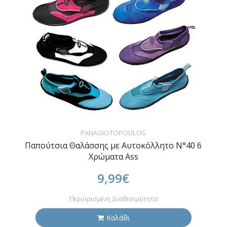
PANAGIOTOPOULOS
Παπούτσια Θαλάσσης με Αυτοκόλλητο N°40 6
Χρώματα Ass
9,99€
Περιορισμένη Διαθεσιμότητα
Καλάθι