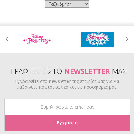
ΓΡΑΦΤΕΙΤΕ ΣΤΟ
NEWSLETTER
ΜΑΣ
Εγγραφείτε στο newsletter της εταιρίας μας για να
μαθαίνετε πρώτοι τα νέα και τις προσφορές μας.