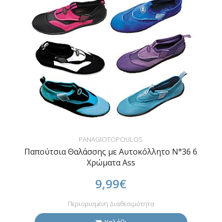
PANAGIOTOPOULOS
Παπούτσια Θαλάσσης με Αυτοκόλλητο N°36 6
Χρώματα Ass
9,99€
Περιορισμένη Διαθεσιμότητα