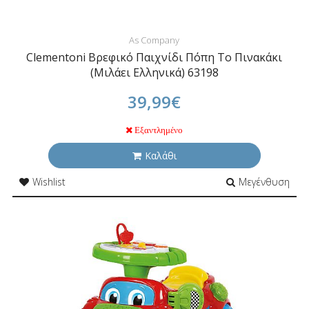
As Company
Clementoni Βρεφικό Παιχνίδι Πόπη Το Πινακάκι
(Μιλάει Ελληνικά) 63198
39,99€
Εξαντλημένο
Καλάθι
Wishlist
Μεγένθυση