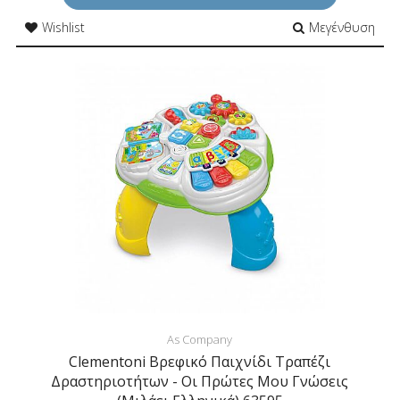
Wishlist
Μεγένθυση
As Company
Clementoni Βρεφικό Παιχνίδι Τραπέζι
Δραστηριοτήτων - Οι Πρώτες Μου Γνώσεις