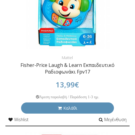
Mattel
Fisher-Price Laugh & Learn Εκπαιδευτικό
Ραδιοφωνάκι Fpv17
13,99€
Άμεση παραλαβή / Παράδοση 1-3 ημ.
Καλάθι
Wishlist
Μεγένθυση