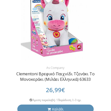
As Company
Clementoni Βρεφικό Παιχνίδι Τζενάκι Το
Μονοκεράκι (Μιλάει Ελληνικά) 63633
26,99€
Άμεση παραλαβή / Παράδοση 1-3 ημ.
Καλάθι