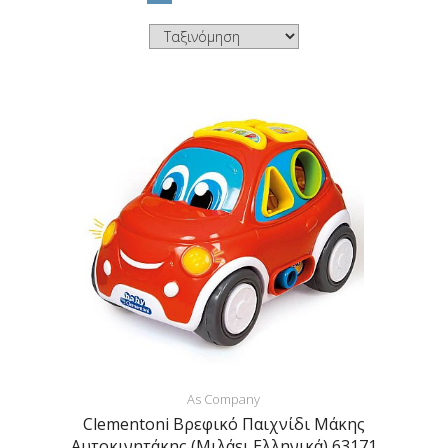
As Company
Clementoni Βρεφικό Παιχνίδι Μάκης
Αυτοκινητάκης (Μιλάει Ελληνικά) 63171