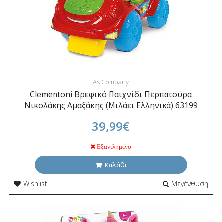
As Company
Clementoni Βρεφικό Παιχνίδι Περπατούρα
Νικολάκης Αμαξάκης (Μιλάει Ελληνικά) 63199
39,99€
Εξαντλημένο
Καλάθι
Wishlist
Μεγένθυση