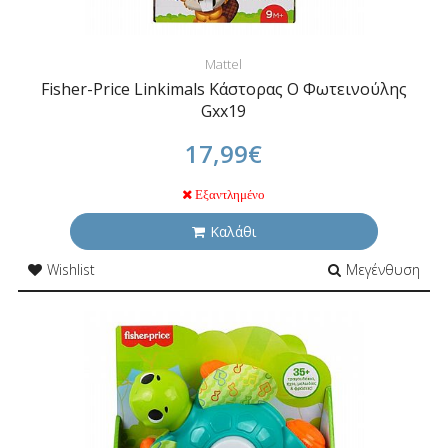
Mattel
Fisher-Price Linkimals Κάστορας Ο Φωτεινούλης
Gxx19
17,99€
Εξαντλημένο
Καλάθι
Wishlist
Μεγένθυση