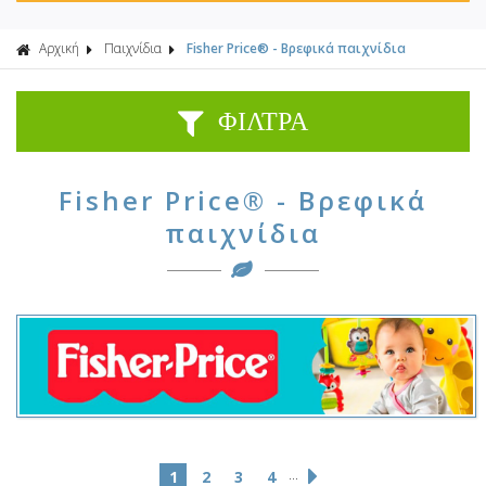
βαδάκια - Καλοκαιρινά Παιχνίδια
U
V
τραπέζια παιχνίδια
W
X
Αρχική
Παιχνίδια
Fisher Price® - Βρεφικά παιχνίδια
αιδευτικά Παιχνίδια - Puzzles
Y
Z
door - Τροχήλατα
ΦΙΛΤΡΑ
χαλινά
η Θαλάσσης
Fisher Price® - Βρεφικά
pi® - Σαγιονάρες - Παπούτσια Θαλάσσης Surf και EVA
παιχνίδια
σκωτά Θαλάσσης
βαδάκια - Καλοκαιρινά Παιχνίδια
...
1
2
3
4