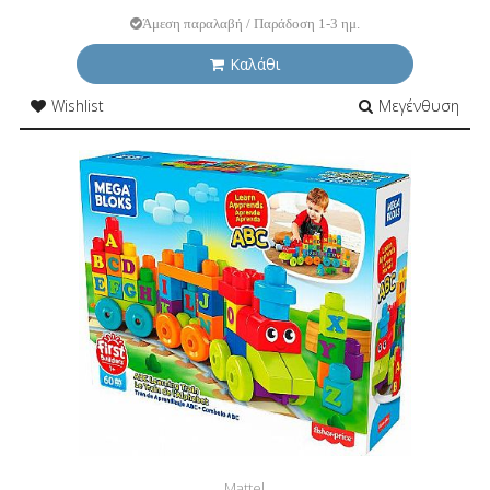
Άμεση παραλαβή / Παράδοση 1-3 ημ.
Καλάθι
Wishlist
Μεγένθυση
Mattel