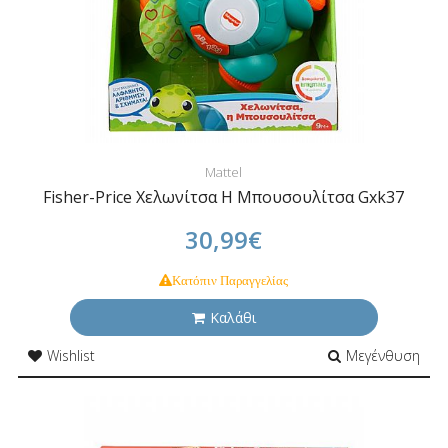
Mattel
Fisher-Price Χελωνίτσα Η Μπουσουλίτσα Gxk37
30,99€
Κατόπιν Παραγγελίας
Καλάθι
Wishlist
Μεγένθυση