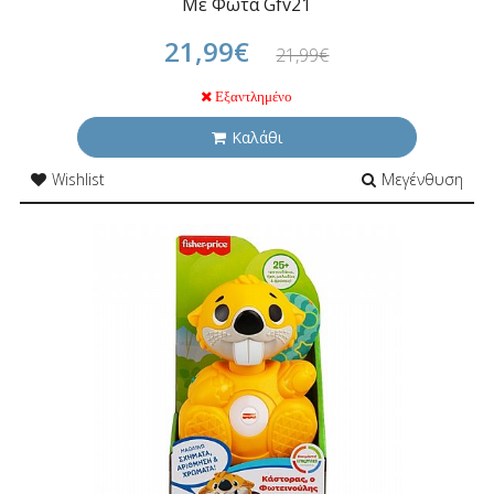
Με Φώτα Gfv21
21,99€
21,99€
Εξαντλημένο
Καλάθι
Wishlist
Μεγένθυση