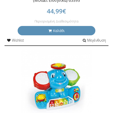
(Μιλάει Ελληνικά) 63595
44,99€
Περιορισμένη Διαθεσιμότητα
Καλάθι
Wishlist
Μεγένθυση