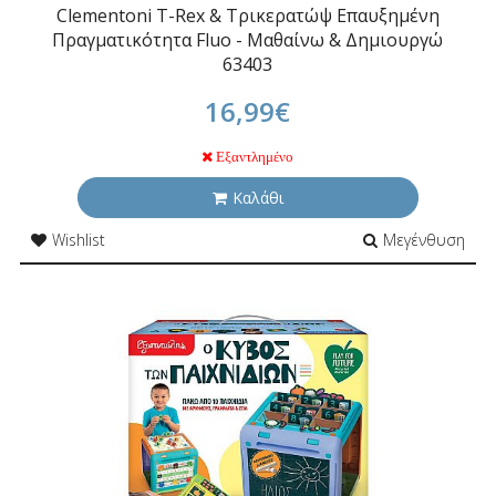
Clementoni T-Rex & Τρικερατώψ Επαυξημένη
Πραγματικότητα Fluo - Μαθαίνω & Δημιουργώ
63403
16,99€
Εξαντλημένο
Καλάθι
Wishlist
Μεγένθυση