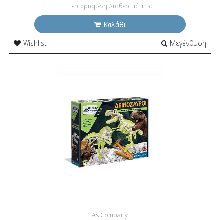
Περιορισμένη Διαθεσιμότητα
Καλάθι
Wishlist
Μεγένθυση
As Company