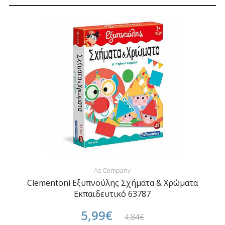
As Company
Clementoni Εξυπνούλης Σχήματα & Χρώματα
Εκπαιδευτικό 63787
5,99€
4,84€