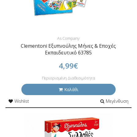
As Company
Clementoni Εξυπνούλης Μήνες & Εποχές
Εκπαιδευτικό 63785
4,99€
Περιορισμένη Διαθεσιμότητα
Καλάθι
Wishlist
Μεγένθυση