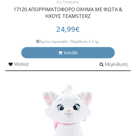
As Company
17120 ΑΠΟΡΡΙΜΑΤΟΦΟΡΟ ΟΧΗΜΑ ΜΕ ΦΩΤΑ &
ΗΧΟΥΣ TEAMSTERZ
24,99€
Άμεση παραλαβή / Παράδοση 1-3 ημ.
Καλάθι
Wishlist
Μεγένθυση