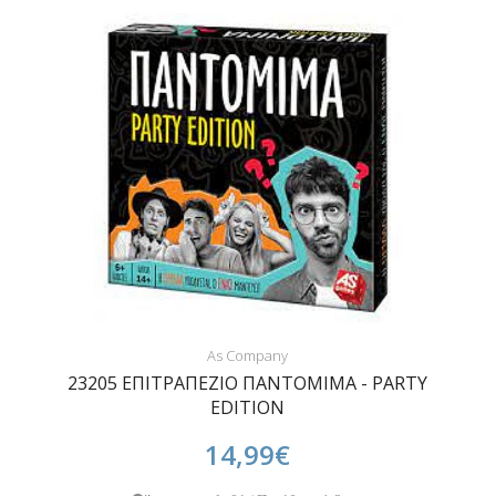
As Company
23205 ΕΠΙΤΡΑΠΕΖΙΟ ΠΑΝΤΟΜΙΜΑ - PARTY
EDITION
14,99€