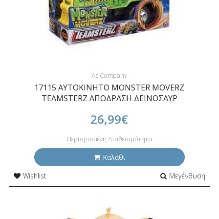
As Company
17115 ΑΥΤΟΚΙΝΗΤΟ MONSTER MOVERZ
TEAMSTERZ ΑΠΟΔΡΑΣΗ ΔΕΙΝΟΣΑΥΡ
26,99€
Περιορισμένη Διαθεσιμότητα
Καλάθι
Wishlist
Μεγένθυση