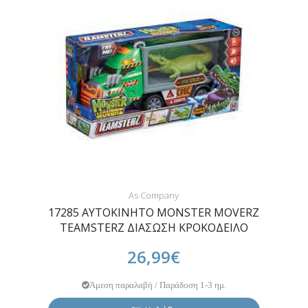
As Company
17285 ΑΥΤΟΚΙΝΗΤΟ MONSTER MOVERZ
TEAMSTERZ ΔΙΑΣΩΣΗ ΚΡΟΚΟΔΕΙΛΟ
26,99€
Άμεση παραλαβή / Παράδοση 1-3 ημ.