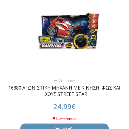
As Company
16880 ΑΓΩΝΙΣΤΙΚΗ ΜΗΧΑΝΗ ΜΕ ΚΙΝΗΣΗ, ΦΩΣ ΚΑΙ
ΗΧΟΥΣ STREET STAR
24,99€
Εξαντλημένο
Καλάθι