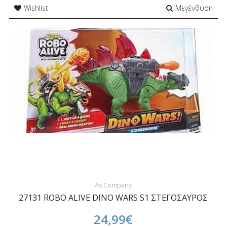
Wishlist
Μεγένθυση
As Company
27131 ROBO ALIVE DINO WARS S1 ΣΤΕΓΟΣΑΥΡΟΣ
24,99€