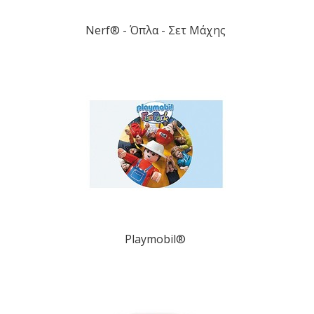
Nerf® - Όπλα - Σετ Μάχης
Playmobil®