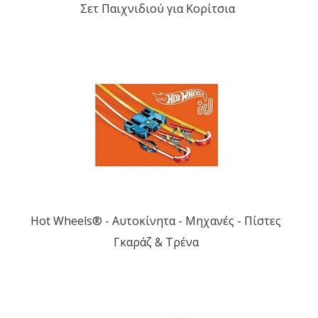
Σετ Παιχνιδιού για Κορίτσια
Hot Wheels® - Αυτοκίνητα - Μηχανές - Πίστες
Γκαράζ & Τρένα