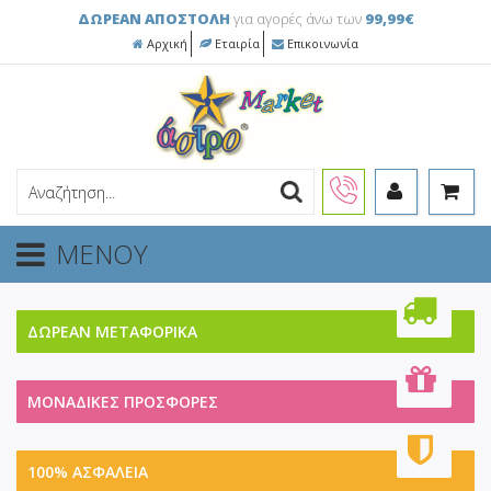
ΠΙΣΩ
ΠΙΣΩ
ΠΙΣΩ
ΠΙΣΩ
ΔΩΡΕΑΝ ΑΠΟΣΤΟΛΗ
για αγορές άνω των
99,99€
Αρχική
Εταιρία
Επικοινωνία
 τα προϊόντα
χνίδια
οχιακά
ιρίες
Είδη Θαλ
Παιχνίδια
Παιχνίδια
Καλοκαιρ
ER OFFERS !!
her Price® - Βρεφικά παιχνίδια
οκαιρινά
A
B
Poseidon®
Barbie® - 
Hot Wheel
Beppi® - Α
her Price® - Βρεφικά Παιχνίδια
χνίδια για κορίτσια
χαλινές Λαμπάδες
C
D
Poseidon®
Σετ Παιχνι
Φιγούρες 
Beppi® - Γυ
bie® - Κούκλες Μόδας & Μωρά
χνίδια για αγόρια
ρα Παρθένο Ελαιόλαδο
E
F
Βατραχοπέ
Nerf®-Όπλ
Beppi® Clo
 Παιχνιδιού για Κορίτσια
ymobil®
G
H
Παπούτσια
ΜΕΝΟΥ
 Wheels® - Αυτοκίνητα - Μηχανές - Πίστες Γκαράζ &
 παιχνιδιού
I
J
Γυαλιά Θα
να
o®
K
L
Μάσκες κα
ούρες δράσης - Ρομπότ
ΔΩΡΕΑΝ ΜΕΤΑΦΟΡΙΚΑ
τρινα TY®
M
N
Βατραχοπέ
f® - Όπλα - Σετ Μάχης
τραπέζια Παιχνίδια
O
P
Φουσκωτά 
ymobil®
ΜΟΝΑΔΙΚΕΣ ΠΡΟΣΦΟΡΕΣ
αιδευτικά Παιχνίδια - Puzzles
Q
R
Κουβαδάκια
τρινα - TY®
door - Τροχήλατα
S
T
o®
100% ΑΣΦΑΛΕΙΑ