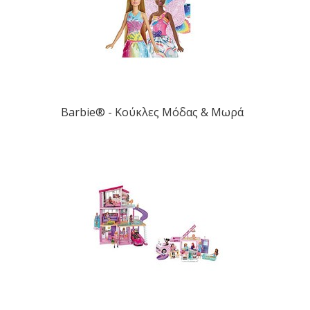
Barbie® - Κούκλες Μόδας & Μωρά