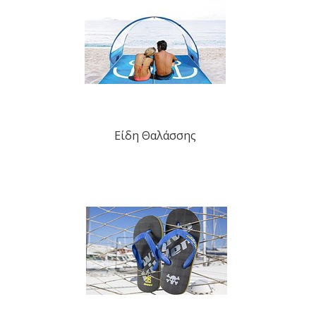
Είδη Θαλάσσης