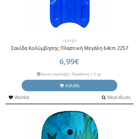
Apergis
Σανίδα Κολύμβησης Πλαστική Μεγάλη 64cm 2257
6,99€
Άμεση παραλαβή / Παράδοση 1-3 ημ.
Καλάθι
Wishlist
Μεγένθυση