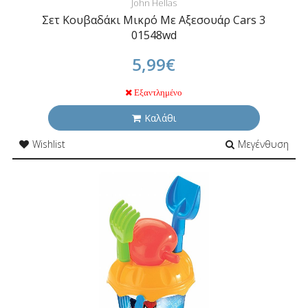
John Hellas
Σετ Κουβαδάκι Μικρό Με Αξεσουάρ Cars 3
01548wd
5,99€
Εξαντλημένο
Καλάθι
Wishlist
Μεγένθυση