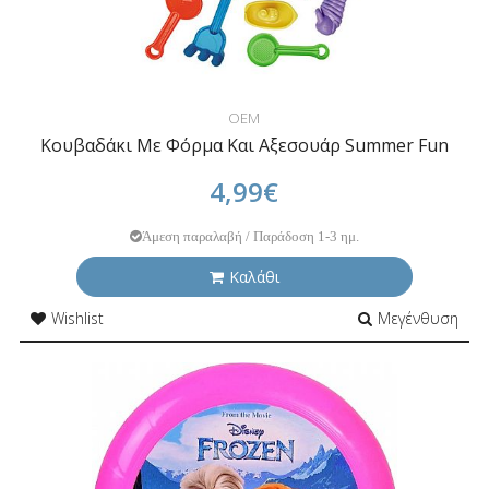
OEM
Κουβαδάκι Με Φόρμα Και Αξεσουάρ Summer Fun
4,99€
Άμεση παραλαβή / Παράδοση 1-3 ημ.
Καλάθι
Wishlist
Μεγένθυση