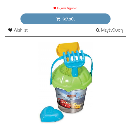
Εξαντλημένο
Καλάθι
Wishlist
Μεγένθυση