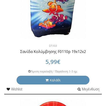
EPAM
Σανίδα Κολύμβησης F0110p 19x12x2
5,99€
Άμεση παραλαβή / Παράδοση 1-3 ημ.
Καλάθι
Wishlist
Μεγένθυση