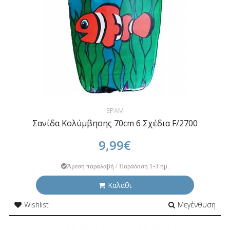
EPAM
Σανίδα Κολύμβησης 70cm 6 Σχέδια F/2700
9,99€
Άμεση παραλαβή / Παράδοση 1-3 ημ.
Καλάθι
Wishlist
Μεγένθυση