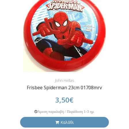
John Hellas
Frisbee Spiderman 23cm 01708mrv
3,50€
Άμεση παραλαβή / Παράδοση 1-3 ημ.
Καλάθι