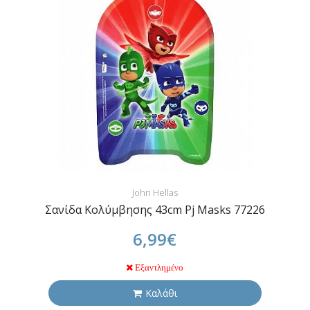
John Hellas
Σανίδα Κολύμβησης 43cm Pj Masks 77226
6,99€
Εξαντλημένο
Καλάθι