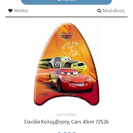
Wishlist
Μεγένθυση
John Hellas
Σανίδα Κολύμβησης Cars 43cm 72526