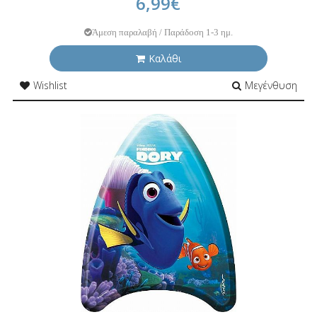
6,99€
Άμεση παραλαβή / Παράδοση 1-3 ημ.
Καλάθι
Wishlist
Μεγένθυση