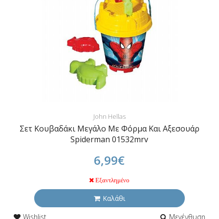
John Hellas
Σετ Κουβαδάκι Μεγάλο Με Φόρμα Και Αξεσουάρ
Spiderman 01532mrv
6,99€
Εξαντλημένο
Καλάθι
Wishlist
Μεγένθυση