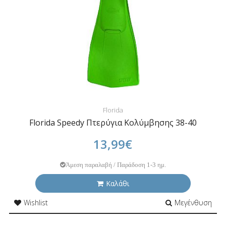
Florida
Florida Speedy Πτερύγια Κολύμβησης 38-40
13,99€
Άμεση παραλαβή / Παράδοση 1-3 ημ.
Καλάθι
Wishlist
Μεγένθυση