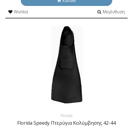
Καλάθι
Wishlist
Μεγένθυση
Florida
Florida Speedy Πτερύγια Κολύμβησης 42-44