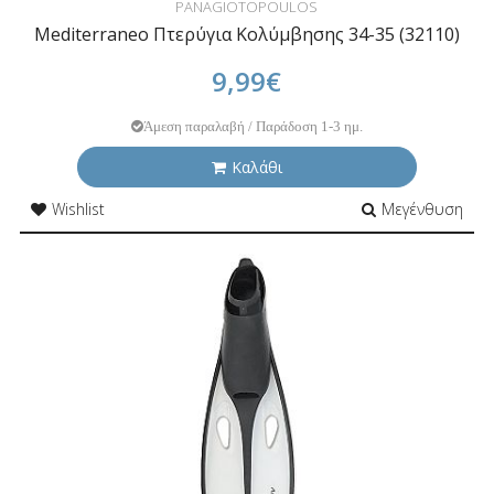
PANAGIOTOPOULOS
Mediterraneo Πτερύγια Κολύμβησης 34-35 (32110)
9,99€
Άμεση παραλαβή / Παράδοση 1-3 ημ.
Καλάθι
Wishlist
Μεγένθυση