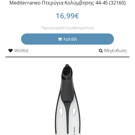
Mediterraneo Πτερύγια Κολύμβησης 44-45 (32160)
16,99€
Περιορισμένη Διαθεσιμότητα
Καλάθι
Wishlist
Μεγένθυση