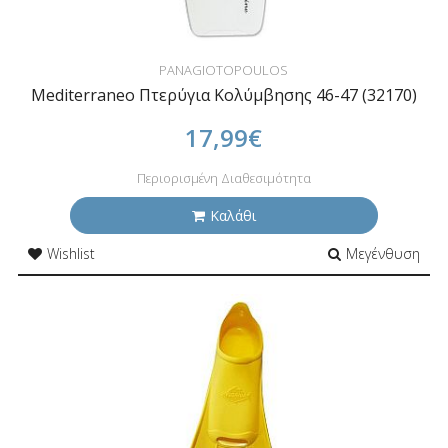
PANAGIOTOPOULOS
Mediterraneo Πτερύγια Κολύμβησης 46-47 (32170)
17,99€
Περιορισμένη Διαθεσιμότητα
Καλάθι
Wishlist
Μεγένθυση