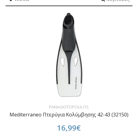
PANAGIOTOPOULOS
Mediterraneo Πτερύγια Κολύμβησης 42-43 (32150)
16,99€