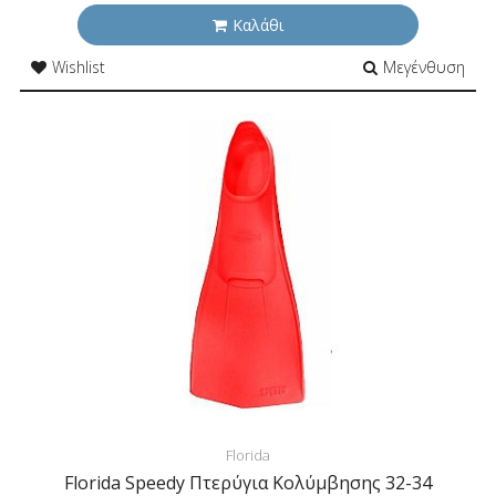
Καλάθι
Wishlist
Μεγένθυση
Florida
Florida Speedy Πτερύγια Κολύμβησης 32-34