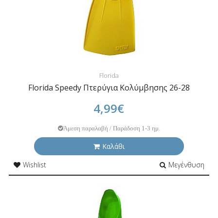
Florida
Florida Speedy Πτερύγια Κολύμβησης 26-28
4,99€
Άμεση παραλαβή / Παράδοση 1-3 ημ.
Καλάθι
Wishlist
Μεγένθυση