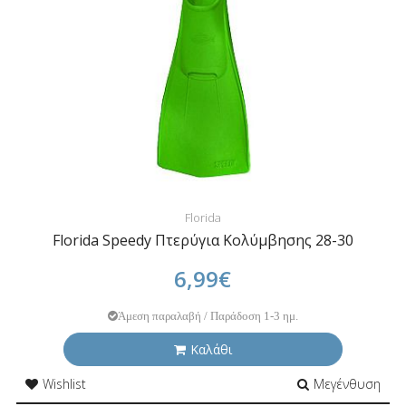
Florida
Florida Speedy Πτερύγια Κολύμβησης 28-30
6,99€
Άμεση παραλαβή / Παράδοση 1-3 ημ.
Καλάθι
Wishlist
Μεγένθυση