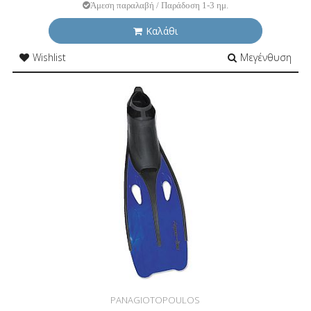
Άμεση παραλαβή / Παράδοση 1-3 ημ.
Καλάθι
Wishlist
Μεγένθυση
PANAGIOTOPOULOS