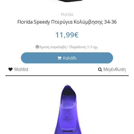
Florida
Florida Speedy Πτερύγια Κολύμβησης 34-36
11,99€
Άμεση παραλαβή / Παράδοση 1-3 ημ.
Καλάθι
Wishlist
Μεγένθυση