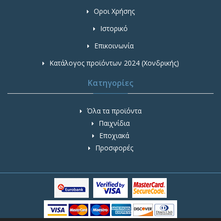
Οροι Χρήσης
Ιστορικό
Επικοινωνία
Κατάλογος προϊόντων 2024 (Χονδρικής)
Κατηγορίες
Όλα τα προϊόντα
Παιχνίδια
Εποχιακά
Προσφορές