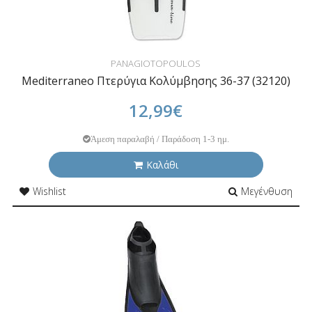
PANAGIOTOPOULOS
Mediterraneo Πτερύγια Κολύμβησης 36-37 (32120)
12,99€
Άμεση παραλαβή / Παράδοση 1-3 ημ.
Καλάθι
Wishlist
Μεγένθυση