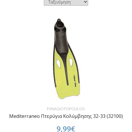
PANAGIOTOPOULOS
Mediterraneo Πτερύγια Κολύμβησης 32-33 (32100)
9,99€