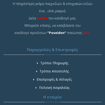
Η πληρέστερη γκάμα παιχνιδιών & εποχιακών ειδών
ένα ...click μακριά.
Δείτε
online
τον κατάλογό μας.
Μπορείτε επίσης, να κατεβάσετε τον
κατάλογο προϊόντων
"Poseidon"
πατώντας
εδώ
.
Παραγγελίες & Επιστροφές
Τρόποι Πληρωμής
Τρόποι Αποστολής
Επιστροφές & Αλλαγές
Πολιτική Ασφαλείας
Η εταιρία