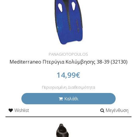
PANAGIOTOPOULOS
Mediterraneo Πτερύγια Κολύμβησης 38-39 (32130)
14,99€
Περιορισμένη Διαθεσιμότητα
Καλάθι
Wishlist
Μεγένθυση