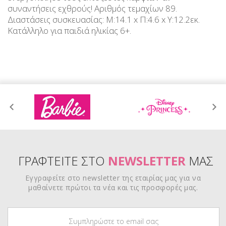
συναντήσεις εχθρούς! Αριθμός τεμαχίων 89.
Διαστάσεις συσκευασίας: Μ:14.1 x Π:4.6 x Υ:12.2εκ.
Κατάλληλο για παιδιά ηλικίας 6+.
ΓΡΑΦΤΕΙΤΕ ΣΤΟ
NEWSLETTER
ΜΑΣ
Εγγραφείτε στο newsletter της εταιρίας μας για να
μαθαίνετε πρώτοι τα νέα και τις προσφορές μας.