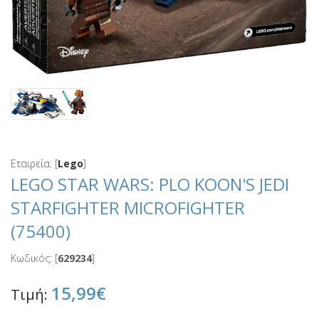
Εταιρεία: [
Lego
]
LEGO STAR WARS: PLO KOON'S JEDI
STARFIGHTER MICROFIGHTER
(75400)
Κωδικός: [
629234
]
15,99€
Τιμή: