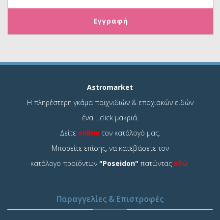
Astromarket
Η πληρέστερη γκάμα παιχνιδιών & εποχιακών ειδών
ένα ...click μακριά.
Δείτε
online
τον κατάλογό μας.
Μπορείτε επίσης, να κατεβάσετε τον
κατάλογο προϊόντων
"Poseidon"
πατώντας
εδώ
.
Παραγγελίες & Επιστροφές