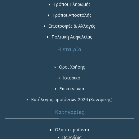
Τρόποι Πληρωμής
Τρόποι Αποστολής
Επιστροφές & Αλλαγές
Πολιτική Ασφαλείας
Η εταιρία
Οροι Χρήσης
Ιστορικό
Επικοινωνία
Κατάλογος προϊόντων 2024 (Χονδρικής)
Κατηγορίες
Όλα τα προϊόντα
Παιχνίδια