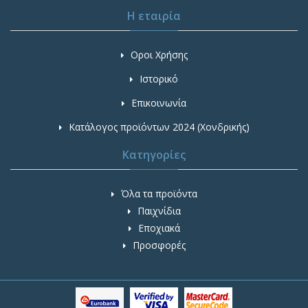
Η εταιρία
Οροι Χρήσης
Ιστορικό
Επικοινωνία
Κατάλογος προϊόντων 2024 (Χονδρικής)
Κατηγορίες
Όλα τα προϊόντα
Παιχνίδια
Εποχιακά
Προσφορές