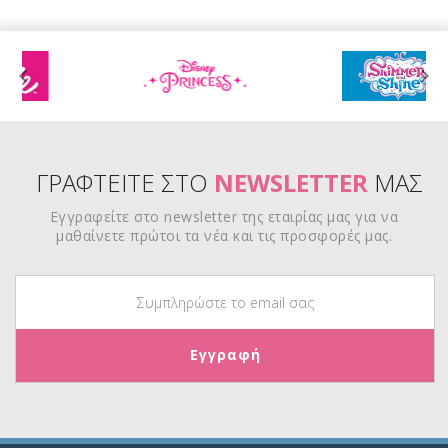
ΓΡΑΦΤΕΙΤΕ ΣΤΟ
NEWSLETTER
ΜΑΣ
Εγγραφείτε στο newsletter της εταιρίας μας για να
μαθαίνετε πρώτοι τα νέα και τις προσφορές μας.