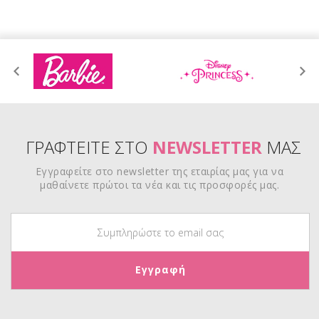
ΓΡΑΦΤΕΙΤΕ ΣΤΟ
NEWSLETTER
ΜΑΣ
Εγγραφείτε στο newsletter της εταιρίας μας για να
μαθαίνετε πρώτοι τα νέα και τις προσφορές μας.