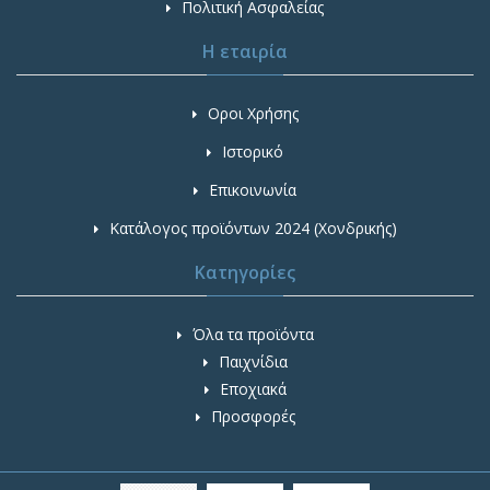
Πολιτική Ασφαλείας
Η εταιρία
Οροι Χρήσης
Ιστορικό
Επικοινωνία
Κατάλογος προϊόντων 2024 (Χονδρικής)
Κατηγορίες
Όλα τα προϊόντα
Παιχνίδια
Εποχιακά
Προσφορές