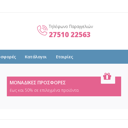
Τηλέφωνο Παραγγελιών
27510 22563
οσφορές
Κατάλογοι
Εταιρίες
ΜΟΝΑΔΙΚΕΣ ΠΡΟΣΦΟΡΕΣ
έως και 50% σε επιλεγμένα προϊόντα