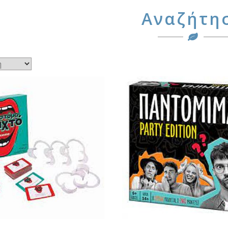
Αναζήτη